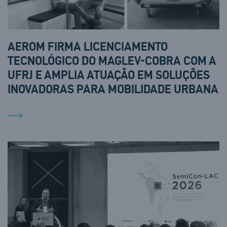
AEROM FIRMA LICENCIAMENTO
TECNOLÓGICO DO MAGLEV-COBRA COM A
UFRJ E AMPLIA ATUAÇÃO EM SOLUÇÕES
INOVADORAS PARA MOBILIDADE URBANA