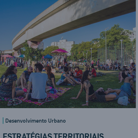
Desenvolvimento Urbano
ESTRATÉGIAS TERRITORIAIS