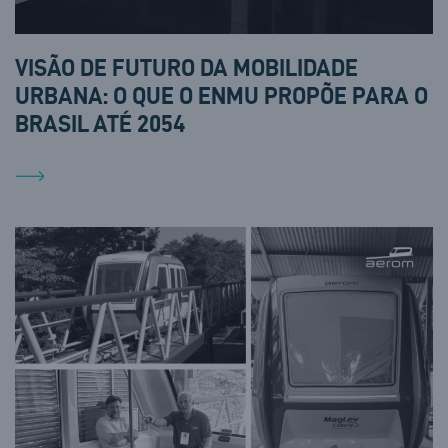
VISÃO DE FUTURO DA MOBILIDADE
URBANA: O QUE O ENMU PROPÕE PARA O
BRASIL ATÉ 2054