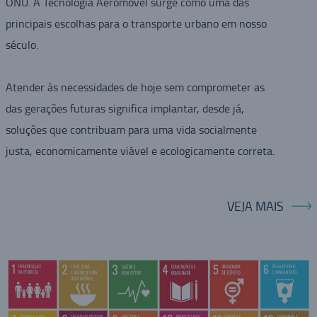
ONU. A Tecnologia Aeromovel surge como uma das
principais escolhas para o transporte urbano em nosso
século.
Atender às necessidades de hoje sem comprometer as
das gerações futuras significa implantar, desde já,
soluções que contribuam para uma vida socialmente
justa, economicamente viável e ecologicamente correta.
VEJA MAIS