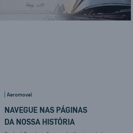
Aeromovel
NAVEGUE NAS PÁGINAS
DA NOSSA HISTÓRIA