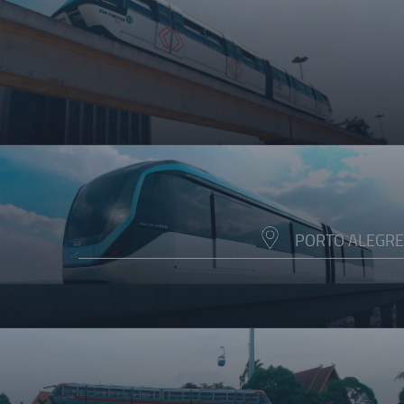
PORTO ALEGRE