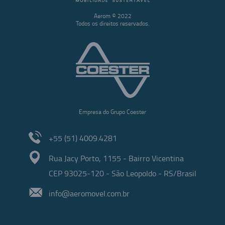
Aerom © 2022
Todos os direitos reservados.
Empresa do Grupo Coester
+55 (51) 4009.4281
Rua Jacy Porto, 1155 - Bairro Vicentina
CEP 93025-120 - São Leopoldo - RS/Brasil
info@aeromovel.com.br