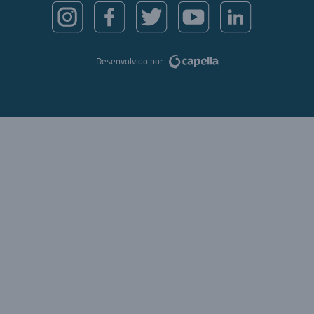
Desenvolvido por