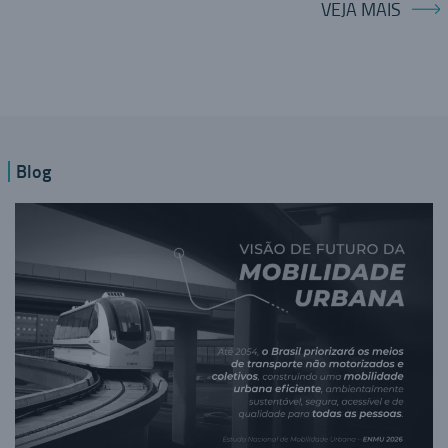
VEJA MAIS
Blog