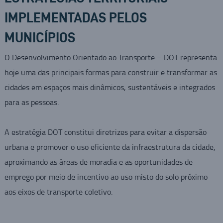
IMPLEMENTADAS PELOS
MUNICÍPIOS
O Desenvolvimento Orientado ao Transporte – DOT representa
hoje uma das principais formas para construir e transformar as
cidades em espaços mais dinâmicos, sustentáveis e integrados
para as pessoas.
A estratégia DOT constitui diretrizes para evitar a dispersão
urbana e promover o uso eficiente da infraestrutura da cidade,
aproximando as áreas de moradia e as oportunidades de
emprego por meio de incentivo ao uso misto do solo próximo
aos eixos de transporte coletivo.