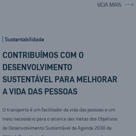
VEJA MAIS
Sustentabilidade
CONTRIBUÍMOS COM O
DESENVOLVIMENTO
SUSTENTÁVEL PARA MELHORAR
A VIDA DAS PESSOAS
O transporte é um facilitador da vida das pessoas e um
meio necessário para o alcance das metas dos Objetivos
de Desenvolvimento Sustentável da Agenda 2030 da