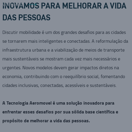
VEJA MAIS
INOVAMOS PARA MELHORAR A VIDA
DAS PESSOAS
Discutir mobilidade é um dos grandes desafios para as cidades
se tornarem mais inteligentes e conectadas. A reformulação da
infraestrutura urbana e a viabilização de meios de transporte
mais sustentáveis se mostram cada vez mais necessários e
urgentes. Novos modelos devem gerar impactos diretos na
economia, contribuindo com o reequilíbrio social, fomentando
cidades inclusivas, conectadas, acessíveis e sustentáveis.
A Tecnologia Aeromovel é uma solução inovadora para
enfrentar esses desafios por sua sólida base científica e
propósito de melhorar a vida das pessoas.