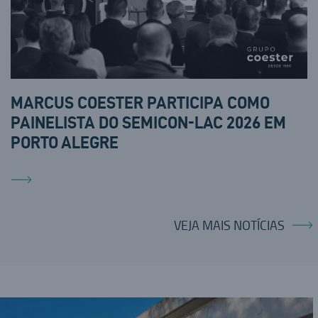
MARCUS COESTER PARTICIPA COMO
PAINELISTA DO SEMICON-LAC 2026 EM
PORTO ALEGRE
VEJA MAIS NOTÍCIAS