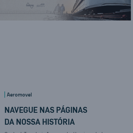
Aeromovel
NAVEGUE NAS PÁGINAS
DA NOSSA HISTÓRIA