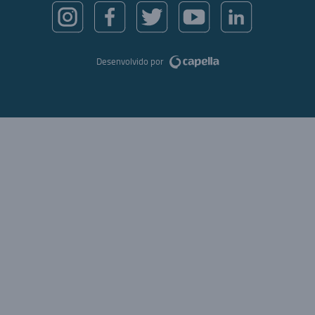
Desenvolvido por