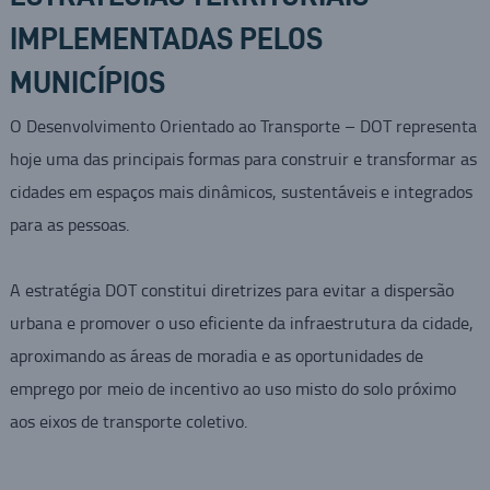
IMPLEMENTADAS PELOS
MUNICÍPIOS
O Desenvolvimento Orientado ao Transporte – DOT representa
hoje uma das principais formas para construir e transformar as
cidades em espaços mais dinâmicos, sustentáveis e integrados
para as pessoas.
A estratégia DOT constitui diretrizes para evitar a dispersão
urbana e promover o uso eficiente da infraestrutura da cidade,
aproximando as áreas de moradia e as oportunidades de
emprego por meio de incentivo ao uso misto do solo próximo
aos eixos de transporte coletivo.