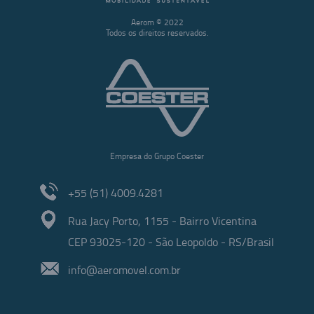
Aerom © 2022
Todos os direitos reservados.
Empresa do Grupo Coester
+55 (51) 4009.4281
Rua Jacy Porto, 1155 - Bairro Vicentina
CEP 93025-120 - São Leopoldo - RS/Brasil
info@aeromovel.com.br