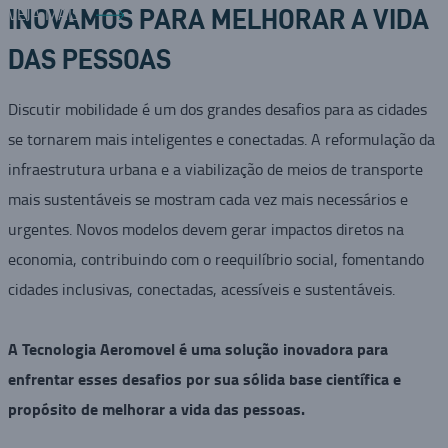
VEJA MAIS
INOVAMOS PARA MELHORAR A VIDA
DAS PESSOAS
Discutir mobilidade é um dos grandes desafios para as cidades
se tornarem mais inteligentes e conectadas. A reformulação da
infraestrutura urbana e a viabilização de meios de transporte
mais sustentáveis se mostram cada vez mais necessários e
urgentes. Novos modelos devem gerar impactos diretos na
economia, contribuindo com o reequilíbrio social, fomentando
cidades inclusivas, conectadas, acessíveis e sustentáveis.
A Tecnologia Aeromovel é uma solução inovadora para
enfrentar esses desafios por sua sólida base científica e
propósito de melhorar a vida das pessoas.