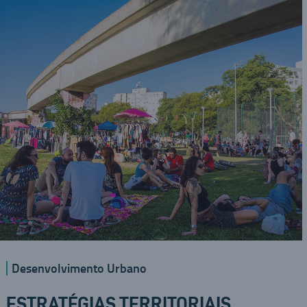
Desenvolvimento Urbano
ESTRATÉGIAS TERRITORIAIS