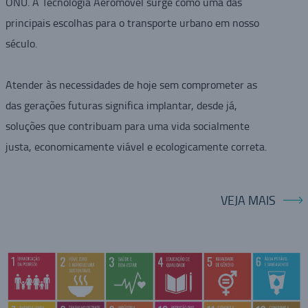
ONU. A Tecnologia Aeromovel surge como uma das
principais escolhas para o transporte urbano em nosso
século.
Atender às necessidades de hoje sem comprometer as
das gerações futuras significa implantar, desde já,
soluções que contribuam para uma vida socialmente
justa, economicamente viável e ecologicamente correta.
VEJA MAIS