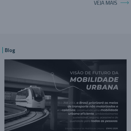
VEJA MAIS
Blog