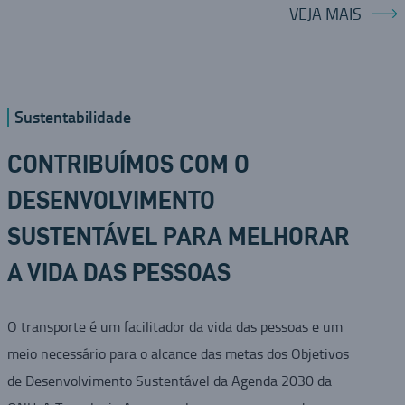
VEJA MAIS
Sustentabilidade
CONTRIBUÍMOS COM O
DESENVOLVIMENTO
SUSTENTÁVEL PARA MELHORAR
A VIDA DAS PESSOAS
O transporte é um facilitador da vida das pessoas e um
meio necessário para o alcance das metas dos Objetivos
de Desenvolvimento Sustentável da Agenda 2030 da