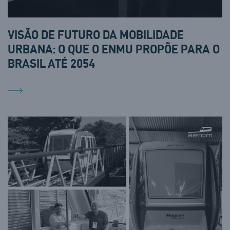
VISÃO DE FUTURO DA MOBILIDADE
URBANA: O QUE O ENMU PROPÕE PARA O
BRASIL ATÉ 2054