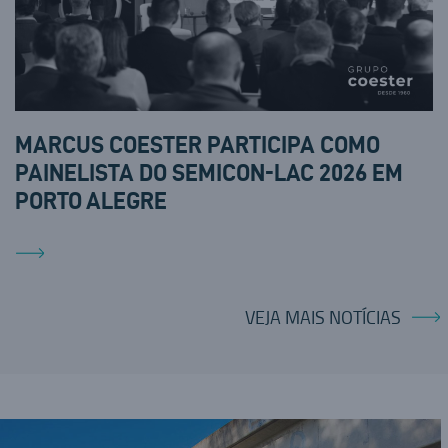
MARCUS COESTER PARTICIPA COMO
PAINELISTA DO SEMICON-LAC 2026 EM
PORTO ALEGRE
VEJA MAIS NOTÍCIAS