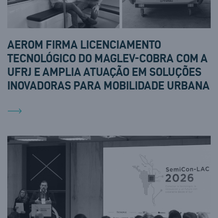
AEROM FIRMA LICENCIAMENTO
TECNOLÓGICO DO MAGLEV-COBRA COM A
UFRJ E AMPLIA ATUAÇÃO EM SOLUÇÕES
INOVADORAS PARA MOBILIDADE URBANA