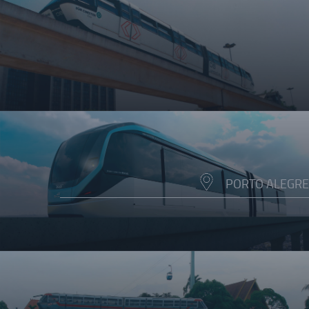
PORTO ALEGRE