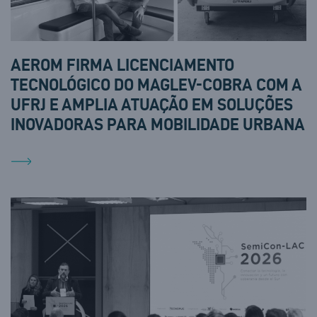
AEROM FIRMA LICENCIAMENTO
TECNOLÓGICO DO MAGLEV-COBRA COM A
UFRJ E AMPLIA ATUAÇÃO EM SOLUÇÕES
INOVADORAS PARA MOBILIDADE URBANA