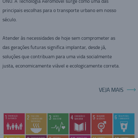
ONU. A Tecnologia Aeromovel surge como uma das
principais escolhas para o transporte urbano em nosso
século.
Atender às necessidades de hoje sem comprometer as
das gerações futuras significa implantar, desde já,
soluções que contribuam para uma vida socialmente
justa, economicamente viável e ecologicamente correta.
VEJA MAIS