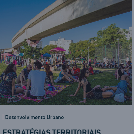
Desenvolvimento Urbano
ESTRATÉGIAS TERRITORIAIS