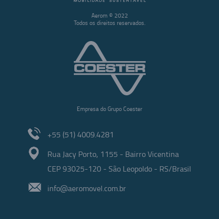
Aerom © 2022
Todos os direitos reservados.
Empresa do Grupo Coester
+55 (51) 4009.4281
Rua Jacy Porto, 1155 - Bairro Vicentina
CEP 93025-120 - São Leopoldo - RS/Brasil
info@aeromovel.com.br