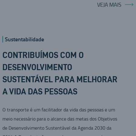
VEJA MAIS
Sustentabilidade
CONTRIBUÍMOS COM O
DESENVOLVIMENTO
SUSTENTÁVEL PARA MELHORAR
A VIDA DAS PESSOAS
O transporte é um facilitador da vida das pessoas e um
meio necessário para o alcance das metas dos Objetivos
de Desenvolvimento Sustentável da Agenda 2030 da