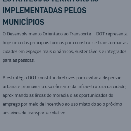
IMPLEMENTADAS PELOS
MUNICÍPIOS
O Desenvolvimento Orientado ao Transporte – DOT representa
hoje uma das principais formas para construir e transformar as
cidades em espaços mais dinâmicos, sustentáveis e integrados
para as pessoas.
A estratégia DOT constitui diretrizes para evitar a dispersão
urbana e promover o uso eficiente da infraestrutura da cidade,
aproximando as áreas de moradia e as oportunidades de
emprego por meio de incentivo ao uso misto do solo próximo
aos eixos de transporte coletivo.