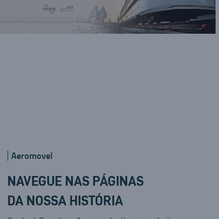
Aeromovel
NAVEGUE NAS PÁGINAS
DA NOSSA HISTÓRIA