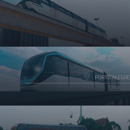
PORTO ALEGRE