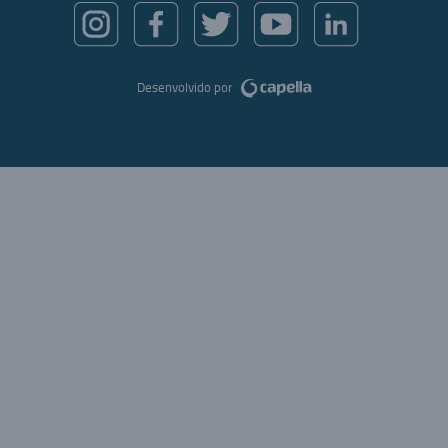
Desenvolvido por