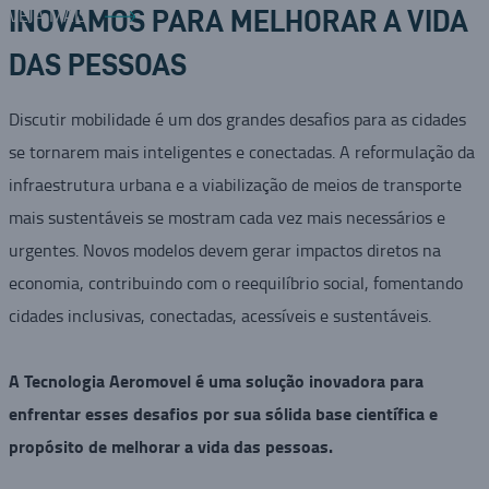
VEJA MAIS
INOVAMOS PARA MELHORAR A VIDA
DAS PESSOAS
Discutir mobilidade é um dos grandes desafios para as cidades
se tornarem mais inteligentes e conectadas. A reformulação da
infraestrutura urbana e a viabilização de meios de transporte
mais sustentáveis se mostram cada vez mais necessários e
urgentes. Novos modelos devem gerar impactos diretos na
economia, contribuindo com o reequilíbrio social, fomentando
cidades inclusivas, conectadas, acessíveis e sustentáveis.
A Tecnologia Aeromovel é uma solução inovadora para
enfrentar esses desafios por sua sólida base científica e
propósito de melhorar a vida das pessoas.