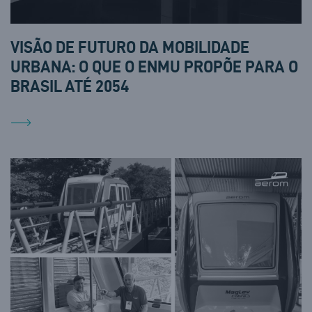
VISÃO DE FUTURO DA MOBILIDADE
URBANA: O QUE O ENMU PROPÕE PARA O
BRASIL ATÉ 2054