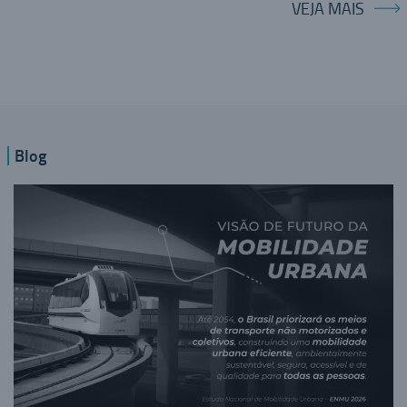
VEJA MAIS
Blog