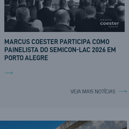
MARCUS COESTER PARTICIPA COMO
PAINELISTA DO SEMICON-LAC 2026 EM
PORTO ALEGRE
VEJA MAIS NOTÍCIAS