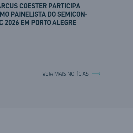
RCUS COESTER PARTICIPA
MO PAINELISTA DO SEMICON-
C 2026 EM PORTO ALEGRE
VEJA MAIS NOTÍCIAS