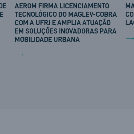
DE
AEROM FIRMA LICENCIAMENTO
MA
E
TECNOLÓGICO DO MAGLEV-COBRA
CO
COM A UFRJ E AMPLIA ATUAÇÃO
LA
EM SOLUÇÕES INOVADORAS PARA
MOBILIDADE URBANA