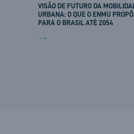
VISÃO DE FUTURO DA MOBILIDA
URBANA: O QUE O ENMU PROPÕ
PARA O BRASIL ATÉ 2054