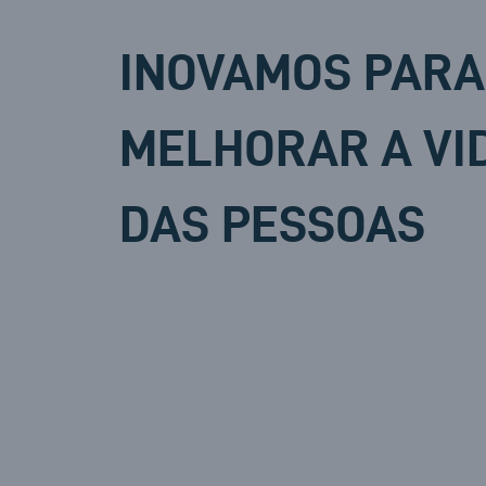
INOVAMOS PARA
MELHORAR A VI
DAS PESSOAS