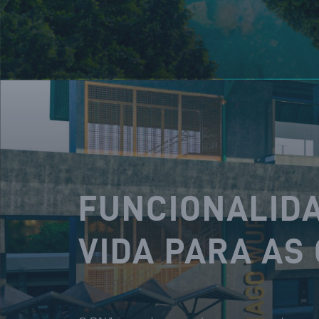
FUNCIONALIDA
VIDA PARA AS