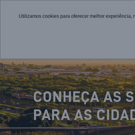
Utilizamos cookies para oferecer melhor experiência, 
CONHEÇA AS 
PARA AS CIDA