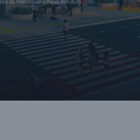
is da mobilidade urbana do futuro