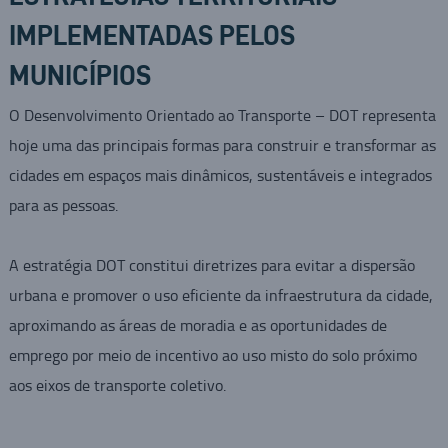
IMPLEMENTADAS PELOS
MUNICÍPIOS
O Desenvolvimento Orientado ao Transporte – DOT representa
hoje uma das principais formas para construir e transformar as
cidades em espaços mais dinâmicos, sustentáveis e integrados
para as pessoas.
A estratégia DOT constitui diretrizes para evitar a dispersão
urbana e promover o uso eficiente da infraestrutura da cidade,
aproximando as áreas de moradia e as oportunidades de
emprego por meio de incentivo ao uso misto do solo próximo
aos eixos de transporte coletivo.