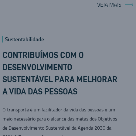
VEJA MAIS
Sustentabilidade
CONTRIBUÍMOS COM O
DESENVOLVIMENTO
SUSTENTÁVEL PARA MELHORAR
A VIDA DAS PESSOAS
O transporte é um facilitador da vida das pessoas e um
meio necessário para o alcance das metas dos Objetivos
de Desenvolvimento Sustentável da Agenda 2030 da