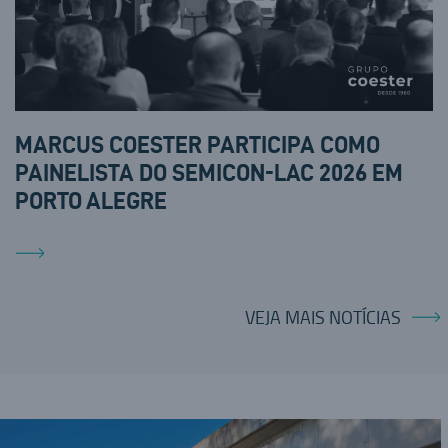
MARCUS COESTER PARTICIPA COMO
PAINELISTA DO SEMICON-LAC 2026 EM
PORTO ALEGRE
VEJA MAIS NOTÍCIAS