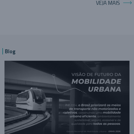
VEJA MAIS
Blog