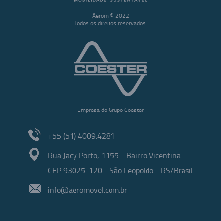
Aerom © 2022
Todos os direitos reservados.
Empresa do Grupo Coester
+55 (51) 4009.4281
Rua Jacy Porto, 1155 - Bairro Vicentina
CEP 93025-120 - São Leopoldo - RS/Brasil
info@aeromovel.com.br