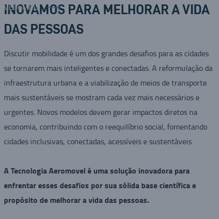
VEJA MAIS
INOVAMOS PARA MELHORAR A VIDA
DAS PESSOAS
Discutir mobilidade é um dos grandes desafios para as cidades
se tornarem mais inteligentes e conectadas. A reformulação da
infraestrutura urbana e a viabilização de meios de transporte
mais sustentáveis se mostram cada vez mais necessários e
urgentes. Novos modelos devem gerar impactos diretos na
economia, contribuindo com o reequilíbrio social, fomentando
cidades inclusivas, conectadas, acessíveis e sustentáveis.
A Tecnologia Aeromovel é uma solução inovadora para
enfrentar esses desafios por sua sólida base científica e
propósito de melhorar a vida das pessoas.