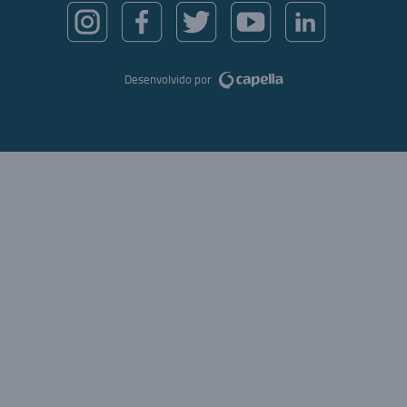
Desenvolvido por