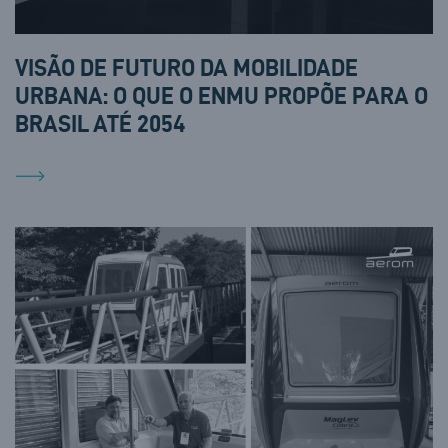
VISÃO DE FUTURO DA MOBILIDADE
URBANA: O QUE O ENMU PROPÕE PARA O
BRASIL ATÉ 2054