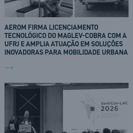
AEROM FIRMA LICENCIAMENTO
TECNOLÓGICO DO MAGLEV-COBRA COM A
UFRJ E AMPLIA ATUAÇÃO EM SOLUÇÕES
INOVADORAS PARA MOBILIDADE URBANA