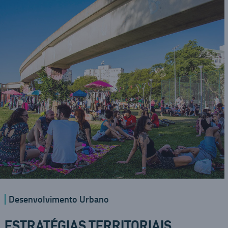
Desenvolvimento Urbano
ESTRATÉGIAS TERRITORIAIS