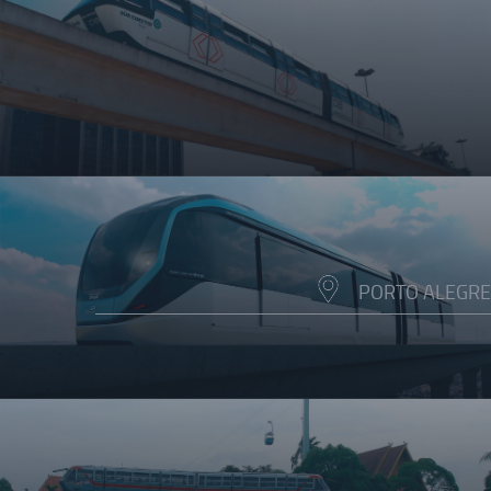
PORTO ALEGRE