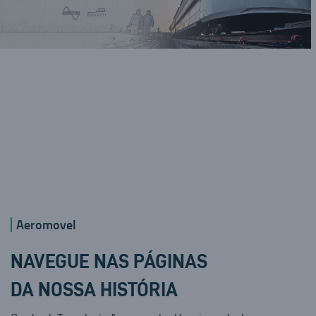
Aeromovel
NAVEGUE NAS PÁGINAS
DA NOSSA HISTÓRIA