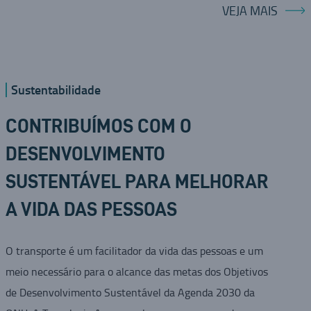
VEJA MAIS
Sustentabilidade
CONTRIBUÍMOS COM O
DESENVOLVIMENTO
SUSTENTÁVEL PARA MELHORAR
A VIDA DAS PESSOAS
O transporte é um facilitador da vida das pessoas e um
meio necessário para o alcance das metas dos Objetivos
de Desenvolvimento Sustentável da Agenda 2030 da