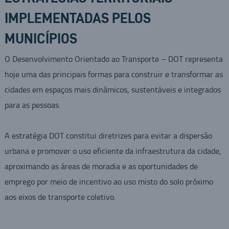
IMPLEMENTADAS PELOS
MUNICÍPIOS
O Desenvolvimento Orientado ao Transporte – DOT representa
hoje uma das principais formas para construir e transformar as
cidades em espaços mais dinâmicos, sustentáveis e integrados
para as pessoas.
A estratégia DOT constitui diretrizes para evitar a dispersão
urbana e promover o uso eficiente da infraestrutura da cidade,
aproximando as áreas de moradia e as oportunidades de
emprego por meio de incentivo ao uso misto do solo próximo
aos eixos de transporte coletivo.