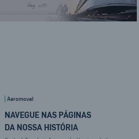
Aeromovel
NAVEGUE NAS PÁGINAS
DA NOSSA HISTÓRIA