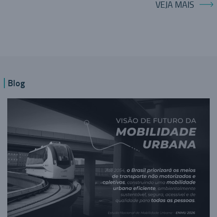
VEJA MAIS
Blog