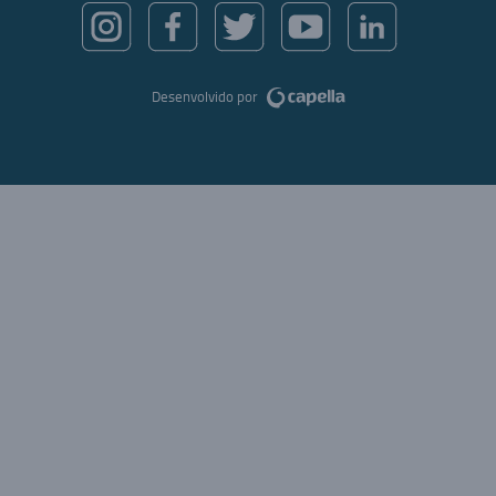
Desenvolvido por