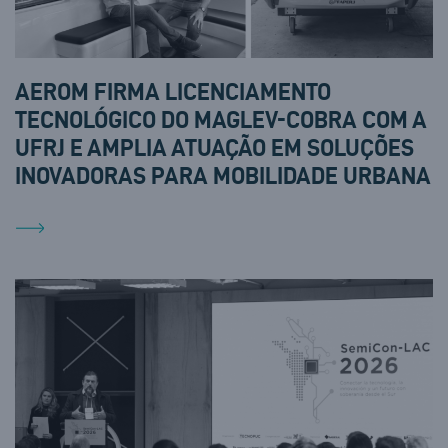
AEROM FIRMA LICENCIAMENTO
TECNOLÓGICO DO MAGLEV-COBRA COM A
UFRJ E AMPLIA ATUAÇÃO EM SOLUÇÕES
INOVADORAS PARA MOBILIDADE URBANA