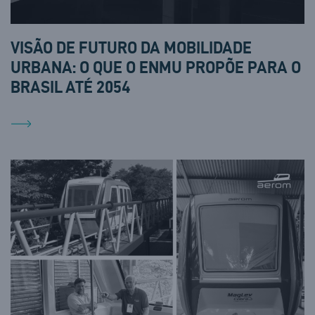
VISÃO DE FUTURO DA MOBILIDADE
URBANA: O QUE O ENMU PROPÕE PARA O
BRASIL ATÉ 2054