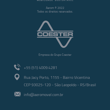
Aerom © 2022
Todos os direitos reservados.
Empresa do Grupo Coester
+55 (51) 4009.4281
Rua Jacy Porto, 1155 - Bairro Vicentina
CEP 93025-120 - São Leopoldo - RS/Brasil
info@aeromovel.com.br