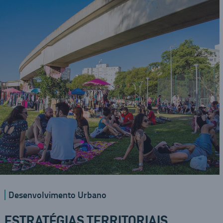
Desenvolvimento Urbano
ESTRATÉGIAS TERRITORIAIS