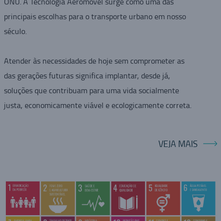
ONU. A Tecnologia Aeromovel surge como uma das
principais escolhas para o transporte urbano em nosso
século.
Atender às necessidades de hoje sem comprometer as
das gerações futuras significa implantar, desde já,
soluções que contribuam para uma vida socialmente
justa, economicamente viável e ecologicamente correta.
VEJA MAIS