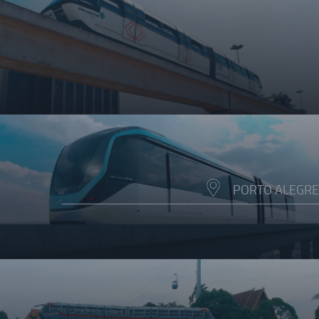
PORTO ALEGRE