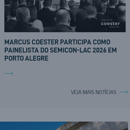
MARCUS COESTER PARTICIPA COMO
PAINELISTA DO SEMICON-LAC 2026 EM
PORTO ALEGRE
VEJA MAIS NOTÍCIAS