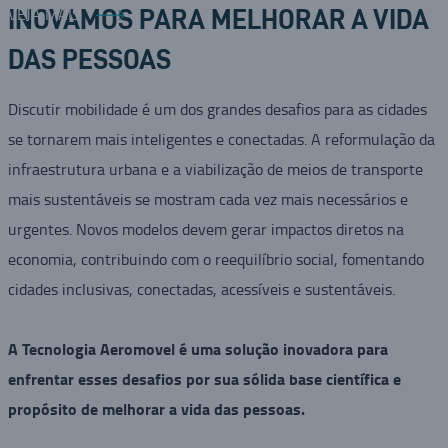
VEJA MAIS
INOVAMOS PARA MELHORAR A VIDA
DAS PESSOAS
Discutir mobilidade é um dos grandes desafios para as cidades
se tornarem mais inteligentes e conectadas. A reformulação da
infraestrutura urbana e a viabilização de meios de transporte
mais sustentáveis se mostram cada vez mais necessários e
urgentes. Novos modelos devem gerar impactos diretos na
economia, contribuindo com o reequilíbrio social, fomentando
cidades inclusivas, conectadas, acessíveis e sustentáveis.
A Tecnologia Aeromovel é uma solução inovadora para
enfrentar esses desafios por sua sólida base científica e
propósito de melhorar a vida das pessoas.