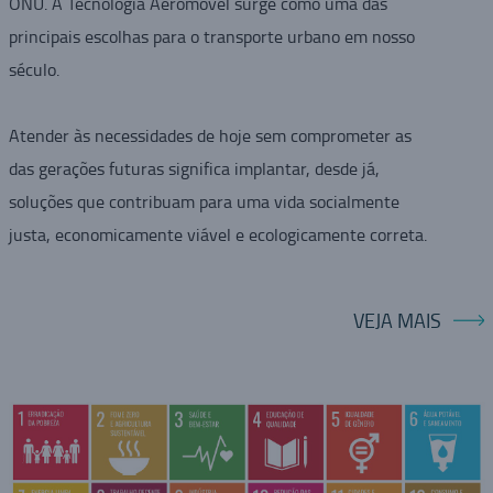
ONU. A Tecnologia Aeromovel surge como uma das
principais escolhas para o transporte urbano em nosso
século.
Atender às necessidades de hoje sem comprometer as
das gerações futuras significa implantar, desde já,
soluções que contribuam para uma vida socialmente
justa, economicamente viável e ecologicamente correta.
VEJA MAIS