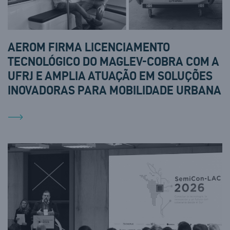
AEROM FIRMA LICENCIAMENTO
TECNOLÓGICO DO MAGLEV-COBRA COM A
UFRJ E AMPLIA ATUAÇÃO EM SOLUÇÕES
INOVADORAS PARA MOBILIDADE URBANA