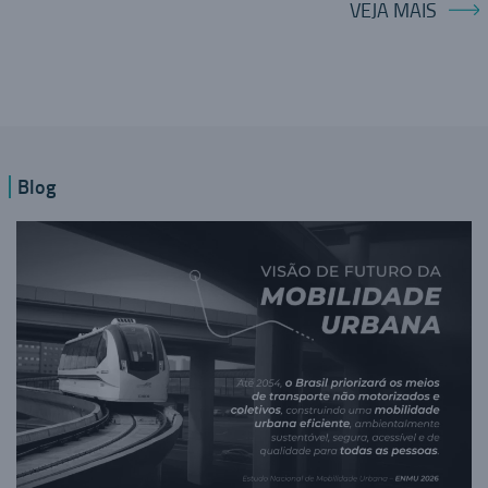
VEJA MAIS
Blog