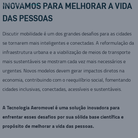
VEJA MAIS
INOVAMOS PARA MELHORAR A VIDA
DAS PESSOAS
Discutir mobilidade é um dos grandes desafios para as cidades
se tornarem mais inteligentes e conectadas. A reformulação da
infraestrutura urbana e a viabilização de meios de transporte
mais sustentáveis se mostram cada vez mais necessários e
urgentes. Novos modelos devem gerar impactos diretos na
economia, contribuindo com o reequilíbrio social, fomentando
cidades inclusivas, conectadas, acessíveis e sustentáveis.
A Tecnologia Aeromovel é uma solução inovadora para
enfrentar esses desafios por sua sólida base científica e
propósito de melhorar a vida das pessoas.