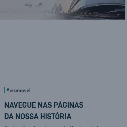
Aeromovel
NAVEGUE NAS PÁGINAS
DA NOSSA HISTÓRIA