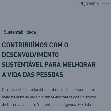
VEJA MAIS
Sustentabilidade
CONTRIBUÍMOS COM O
DESENVOLVIMENTO
SUSTENTÁVEL PARA MELHORAR
A VIDA DAS PESSOAS
O transporte é um facilitador da vida das pessoas e um
meio necessário para o alcance das metas dos Objetivos
de Desenvolvimento Sustentável da Agenda 2030 da