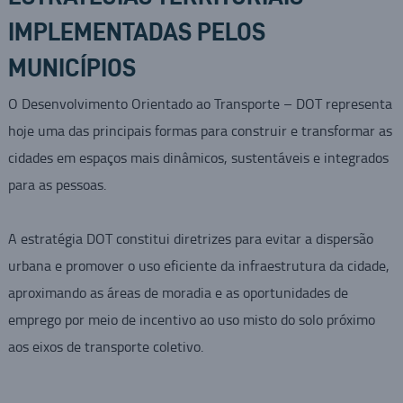
IMPLEMENTADAS PELOS
MUNICÍPIOS
O Desenvolvimento Orientado ao Transporte – DOT representa
hoje uma das principais formas para construir e transformar as
cidades em espaços mais dinâmicos, sustentáveis e integrados
para as pessoas.
A estratégia DOT constitui diretrizes para evitar a dispersão
urbana e promover o uso eficiente da infraestrutura da cidade,
aproximando as áreas de moradia e as oportunidades de
emprego por meio de incentivo ao uso misto do solo próximo
aos eixos de transporte coletivo.