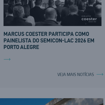
MARCUS COESTER PARTICIPA COMO
PAINELISTA DO SEMICON-LAC 2026 EM
PORTO ALEGRE
VEJA MAIS NOTÍCIAS