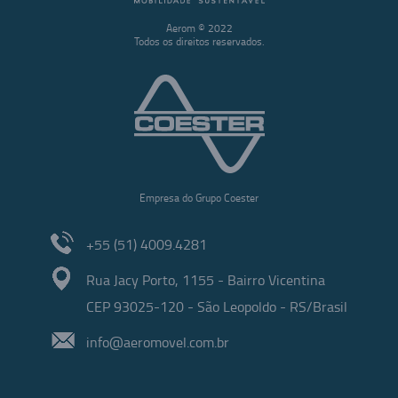
Aerom © 2022
Todos os direitos reservados.
Empresa do Grupo Coester
+55 (51) 4009.4281
Rua Jacy Porto, 1155 - Bairro Vicentina
CEP 93025-120 - São Leopoldo - RS/Brasil
info@aeromovel.com.br