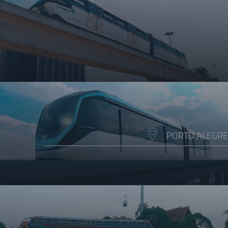
PORTO ALEGRE