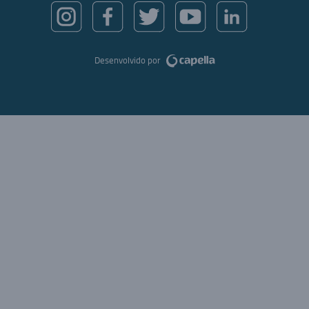
Desenvolvido por