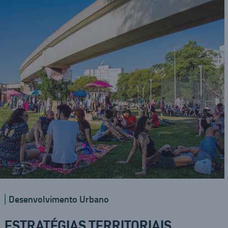
Desenvolvimento Urbano
ESTRATÉGIAS TERRITORIAIS