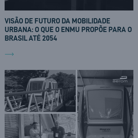
VISÃO DE FUTURO DA MOBILIDADE
URBANA: O QUE O ENMU PROPÕE PARA O
BRASIL ATÉ 2054