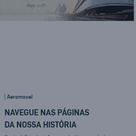
Aeromovel
NAVEGUE NAS PÁGINAS
DA NOSSA HISTÓRIA