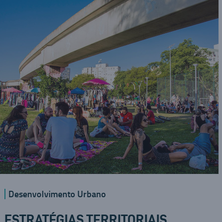
Desenvolvimento Urbano
ESTRATÉGIAS TERRITORIAIS