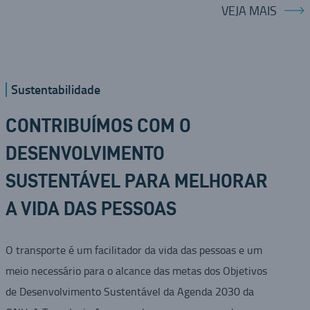
VEJA MAIS
Sustentabilidade
CONTRIBUÍMOS COM O
DESENVOLVIMENTO
SUSTENTÁVEL PARA MELHORAR
A VIDA DAS PESSOAS
O transporte é um facilitador da vida das pessoas e um
meio necessário para o alcance das metas dos Objetivos
de Desenvolvimento Sustentável da Agenda 2030 da