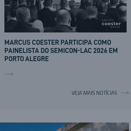
MARCUS COESTER PARTICIPA COMO
PAINELISTA DO SEMICON-LAC 2026 EM
PORTO ALEGRE
VEJA MAIS NOTÍCIAS