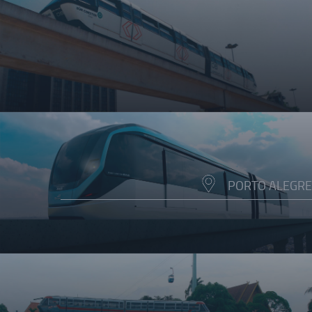
PORTO ALEGRE