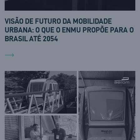
VISÃO DE FUTURO DA MOBILIDADE
URBANA: O QUE O ENMU PROPÕE PARA O
BRASIL ATÉ 2054