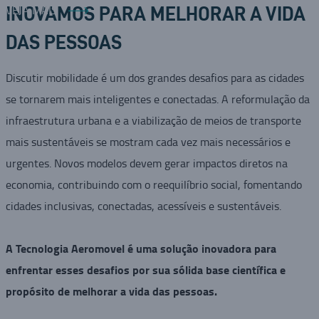
VEJA MAIS
INOVAMOS PARA MELHORAR A VIDA
DAS PESSOAS
Discutir mobilidade é um dos grandes desafios para as cidades
se tornarem mais inteligentes e conectadas. A reformulação da
infraestrutura urbana e a viabilização de meios de transporte
mais sustentáveis se mostram cada vez mais necessários e
urgentes. Novos modelos devem gerar impactos diretos na
economia, contribuindo com o reequilíbrio social, fomentando
cidades inclusivas, conectadas, acessíveis e sustentáveis.
A Tecnologia Aeromovel é uma solução inovadora para
enfrentar esses desafios por sua sólida base científica e
propósito de melhorar a vida das pessoas.