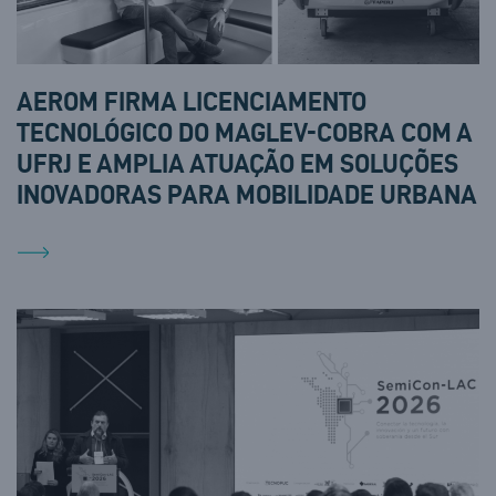
AEROM FIRMA LICENCIAMENTO
TECNOLÓGICO DO MAGLEV-COBRA COM A
UFRJ E AMPLIA ATUAÇÃO EM SOLUÇÕES
INOVADORAS PARA MOBILIDADE URBANA