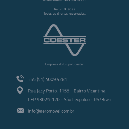
Aerom © 2022
Todos os direitos reservados.
Empresa do Grupo Coester
+55 (51) 4009.4281
Rua Jacy Porto, 1155 - Bairro Vicentina
CEP 93025-120 - São Leopoldo - RS/Brasil
info@aeromovel.com.br