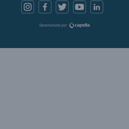
Desenvolvido por