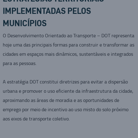
IMPLEMENTADAS PELOS
MUNICÍPIOS
O Desenvolvimento Orientado ao Transporte – DOT representa
hoje uma das principais formas para construir e transformar as
cidades em espaços mais dinâmicos, sustentáveis e integrados
para as pessoas.
A estratégia DOT constitui diretrizes para evitar a dispersão
urbana e promover o uso eficiente da infraestrutura da cidade,
aproximando as áreas de moradia e as oportunidades de
emprego por meio de incentivo ao uso misto do solo próximo
aos eixos de transporte coletivo.