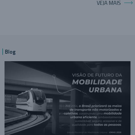
VEJA MAIS
Blog