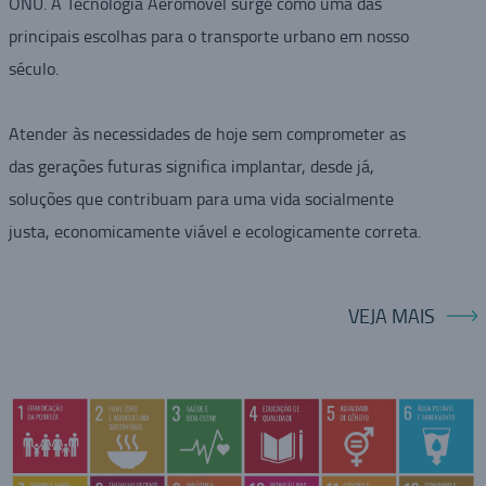
ONU. A Tecnologia Aeromovel surge como uma das
principais escolhas para o transporte urbano em nosso
século.
Atender às necessidades de hoje sem comprometer as
das gerações futuras significa implantar, desde já,
soluções que contribuam para uma vida socialmente
justa, economicamente viável e ecologicamente correta.
VEJA MAIS