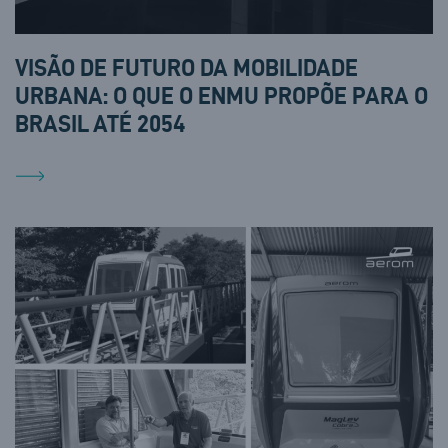
VISÃO DE FUTURO DA MOBILIDADE
URBANA: O QUE O ENMU PROPÕE PARA O
BRASIL ATÉ 2054