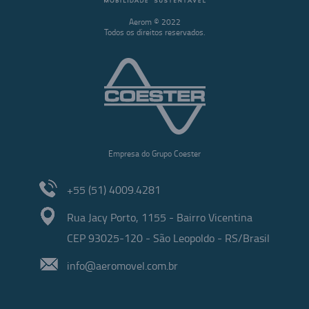
Aerom © 2022
Todos os direitos reservados.
Empresa do Grupo Coester
+55 (51) 4009.4281
Rua Jacy Porto, 1155 - Bairro Vicentina
CEP 93025-120 - São Leopoldo - RS/Brasil
info@aeromovel.com.br