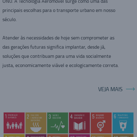
ONU. A Tecnologia Aeromovel surge como uma das
principais escolhas para o transporte urbano em nosso
século.
Atender às necessidades de hoje sem comprometer as
das gerações futuras significa implantar, desde já,
soluções que contribuam para uma vida socialmente
justa, economicamente viável e ecologicamente correta.
VEJA MAIS