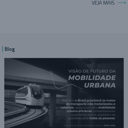
VEJA MAIS
Blog