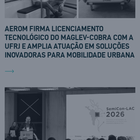
AEROM FIRMA LICENCIAMENTO
TECNOLÓGICO DO MAGLEV-COBRA COM A
UFRJ E AMPLIA ATUAÇÃO EM SOLUÇÕES
INOVADORAS PARA MOBILIDADE URBANA