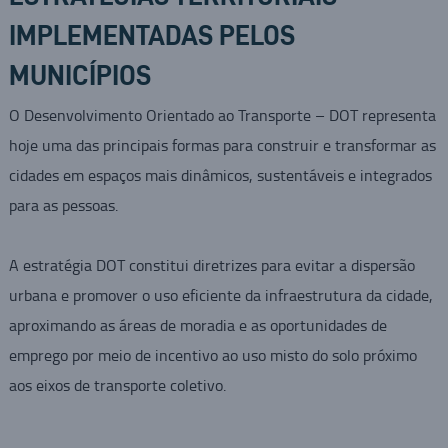
IMPLEMENTADAS PELOS
MUNICÍPIOS
O Desenvolvimento Orientado ao Transporte – DOT representa
hoje uma das principais formas para construir e transformar as
cidades em espaços mais dinâmicos, sustentáveis e integrados
para as pessoas.
A estratégia DOT constitui diretrizes para evitar a dispersão
urbana e promover o uso eficiente da infraestrutura da cidade,
aproximando as áreas de moradia e as oportunidades de
emprego por meio de incentivo ao uso misto do solo próximo
aos eixos de transporte coletivo.