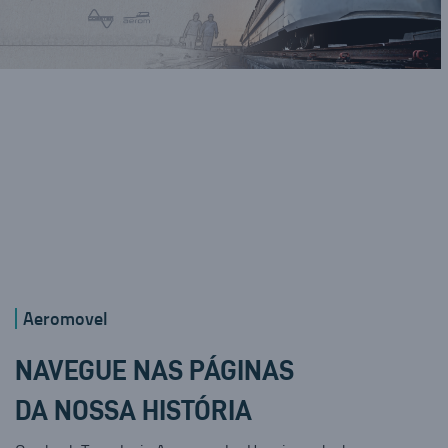
Aeromovel
NAVEGUE NAS PÁGINAS
DA NOSSA HISTÓRIA