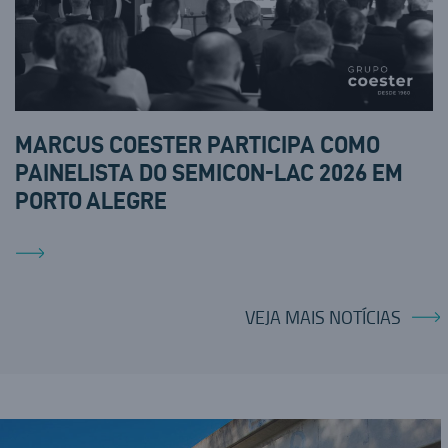
MARCUS COESTER PARTICIPA COMO
PAINELISTA DO SEMICON-LAC 2026 EM
PORTO ALEGRE
VEJA MAIS NOTÍCIAS