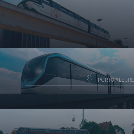
PORTO ALEGRE