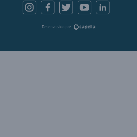
Desenvolvido por