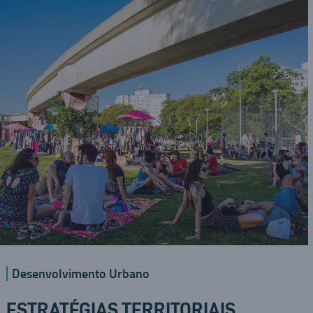
Desenvolvimento Urbano
ESTRATÉGIAS TERRITORIAIS