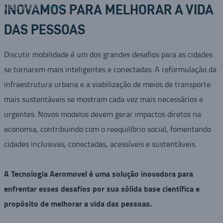
VEJA MAIS
INOVAMOS PARA MELHORAR A VIDA
DAS PESSOAS
Discutir mobilidade é um dos grandes desafios para as cidades
se tornarem mais inteligentes e conectadas. A reformulação da
infraestrutura urbana e a viabilização de meios de transporte
mais sustentáveis se mostram cada vez mais necessários e
urgentes. Novos modelos devem gerar impactos diretos na
economia, contribuindo com o reequilíbrio social, fomentando
cidades inclusivas, conectadas, acessíveis e sustentáveis.
A Tecnologia Aeromovel é uma solução inovadora para
enfrentar esses desafios por sua sólida base científica e
propósito de melhorar a vida das pessoas.