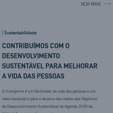
VEJA MAIS
Sustentabilidade
CONTRIBUÍMOS COM O
DESENVOLVIMENTO
SUSTENTÁVEL PARA MELHORAR
A VIDA DAS PESSOAS
O transporte é um facilitador da vida das pessoas e um
meio necessário para o alcance das metas dos Objetivos
de Desenvolvimento Sustentável da Agenda 2030 da